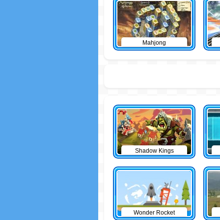
Mahjong
Shadow Kings
Wonder Rocket