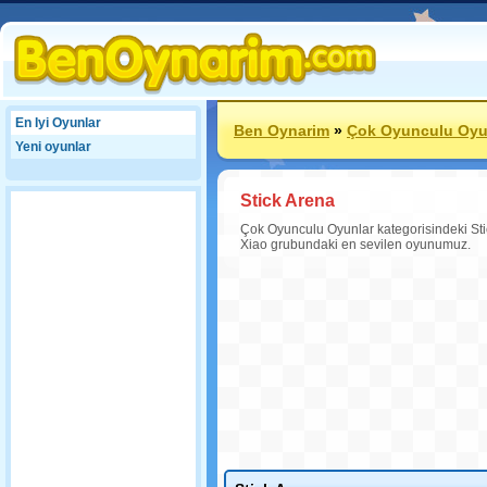
En Iyi Oyunlar
Ben Oynarim
»
Çok Oyunculu Oyu
Yeni oyunlar
Stick Arena
Çok Oyunculu Oyunlar kategorisindeki S
Xiao grubundaki en sevilen oyunumuz.