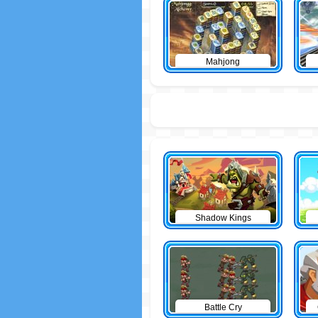
Mahjong
Shadow Kings
Battle Cry