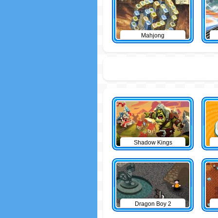
Mahjong
Shadow Kings
Dragon Boy 2