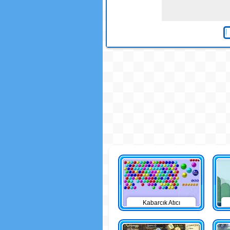
Kabarcık Atıcı