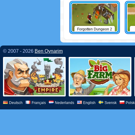
Forgotten Dungeon 2
© 2007 - 2026
Ben Oynarim
Deutsch
Français
Nederlands
English
Svensk
Polsk