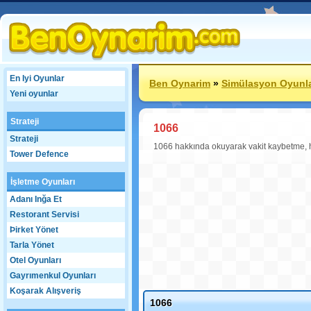
En Iyi Oyunlar
Ben Oynarim
»
Simülasyon Oyunla
Yeni oyunlar
Strateji
1066
Strateji
1066 hakkında okuyarak vakit kaybetme,
Tower Defence
İşletme Oyunları
Adanı Inğa Et
Restorant Servisi
Þirket Yönet
Tarla Yönet
Otel Oyunları
Gayrımenkul Oyunları
Koşarak Alışveriş
1066