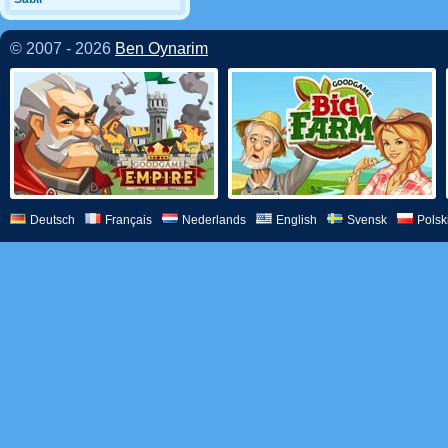
© 2007 - 2026
Ben Oynarim
Deutsch
Français
Nederlands
English
Svensk
Polsk