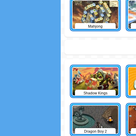
Mahjong
Shadow Kings
Dragon Boy 2