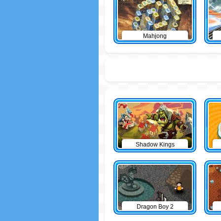
Mahjong
Shadow Kings
Dragon Boy 2