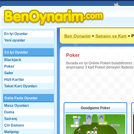
En Iyi Oyunlar
Ben Oynarim
»
Satranç ve Kart
»
P
Yeni oyunlar
En Iyi Oyunlar
Poker
Blackjack
Burada en iyi Online Pokeri bulabilirsiniz. 
Poker
arıyorsanız 3 kart Pokeri deneyin! İfades
Sabır
Hizli Kartlar
Takat Kart Oyunları
Daha Fazla Oyunlar
Masa Oyunlari
Goodgame Poker
Dama
Satranç
Çin Daması
Mahjong