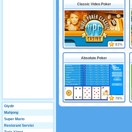
Classic Video Poker
83%
Absolute Poker
78%
Giydir
Mahjong
Super Mario
Restorant Servisi