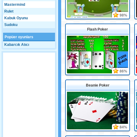
Mastermind
Rulet
98%
Kabuk Oyunu
Sudoku
Flash Poker
Popüer oyunlars
Kabarcık Atıcı
86%
Beanie Poker
84%