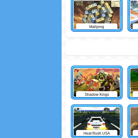
Mahjong
Shadow Kings
Heat Rush USA