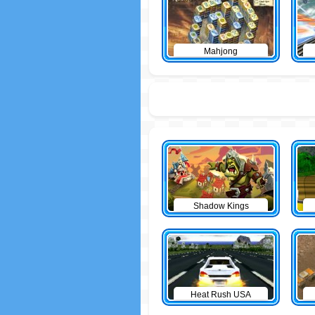
Mahjong
Shadow Kings
Heat Rush USA