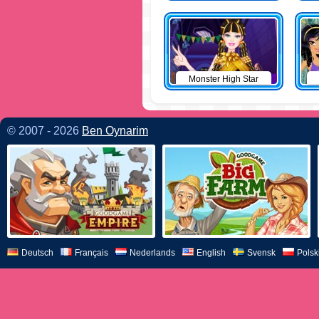
Monster High Star
© 2007 - 2026
Ben Oynarim
Deutsch
Français
Nederlands
English
Svensk
Polsk