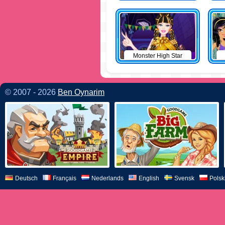
Monster High Star
© 2007 - 2026
Ben Oynarim
Deutsch
Français
Nederlands
English
Svensk
Polsk