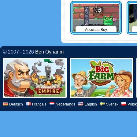
Accurate Boy
© 2007 - 2026
Ben Oynarim
Deutsch
Français
Nederlands
English
Svensk
Polsk