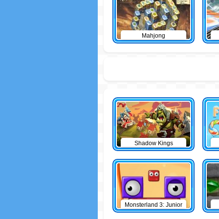
Mahjong
Shadow Kings
Monsterland 3: Junior
Returns