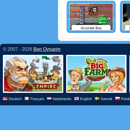
Accurate Boy
© 2007 - 2026
Ben Oynarim
Deutsch
Français
Nederlands
English
Svensk
Polsk