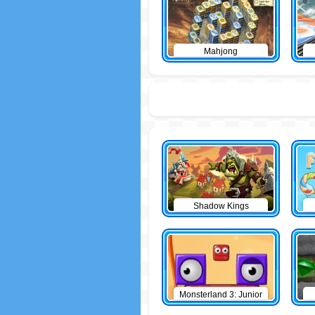
Mahjong
Shadow Kings
Monsterland 3: Junior
Returns