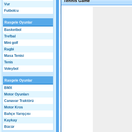
Tennis Game
Vur
Game not loaded yet.
Futbolcu
Rasgele Oyunlar
Basketbol
Trefbal
Mini golf
Ragbi
Masa Tenisi
Tenis
Voleybol
Rasgele Oyunlar
BMX
Motor Oyunları
Canavar Traktörü
Motor Kros
Bahçe Yarışçısı
Kaykay
Bücür