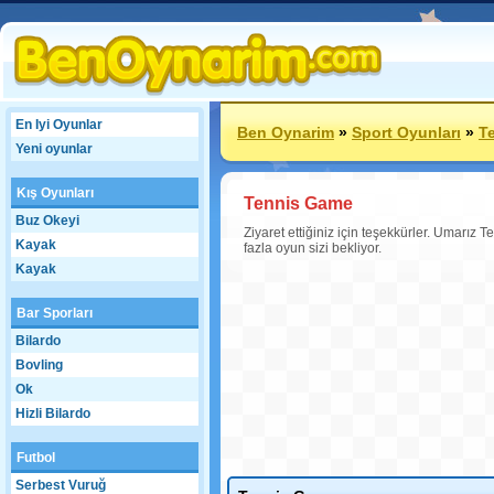
En Iyi Oyunlar
Ben Oynarim
»
Sport Oyunları
»
T
Yeni oyunlar
Kış Oyunları
Tennis Game
Buz Okeyi
Ziyaret ettiğiniz için teşekkürler. Umarı
Kayak
fazla oyun sizi bekliyor.
Kayak
Bar Sporları
Bilardo
Bovling
Ok
Hizli Bilardo
Futbol
Serbest Vuruğ