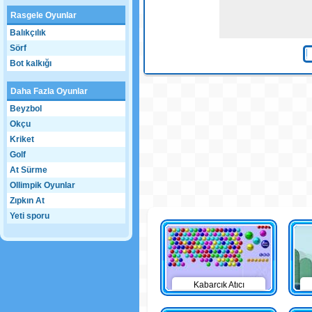
Rasgele Oyunlar
Balıkçılık
Sörf
Bot kalkığı
Daha Fazla Oyunlar
Beyzbol
Okçu
Kriket
Golf
At Sürme
Ollimpik Oyunlar
Zıpkın At
Yeti sporu
Kabarcık Atıcı