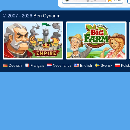
© 2007 - 2026
Ben Oynarim
Deutsch
Français
Nederlands
English
Svensk
Polsk