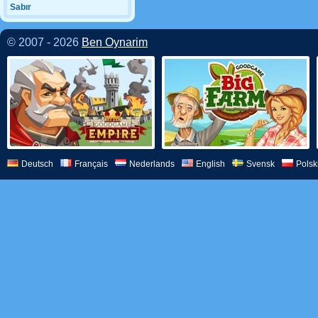
Sabır
© 2007 - 2026
Ben Oynarim
Deutsch
Français
Nederlands
English
Svensk
Polsk