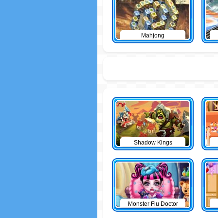
Mahjong
Shadow Kings
Monster Flu Doctor