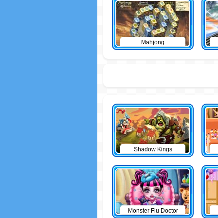
Mahjong
Shadow Kings
Monster Flu Doctor